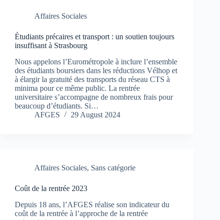
Affaires Sociales
Étudiants précaires et transport : un soutien toujours
insuffisant à Strasbourg
Nous appelons l’Eurométropole à inclure l’ensemble
des étudiants boursiers dans les réductions Vélhop et
à élargir la gratuité des transports du réseau CTS à
minima pour ce même public. La rentrée
universitaire s’accompagne de nombreux frais pour
beaucoup d’étudiants. Si…
AFGES
29 August 2024
Affaires Sociales
,
Sans catégorie
Coût de la rentrée 2023
Depuis 18 ans, l’AFGES réalise son indicateur du
coût de la rentrée à l’approche de la rentrée