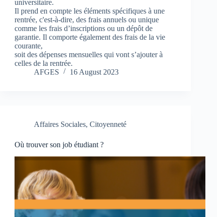
universitaire.
Il prend en compte les éléments spécifiques à une
rentrée, c'est-à-dire, des frais annuels ou unique
comme les frais d’inscriptions ou un dépôt de
garantie. Il comporte également des frais de la vie
courante,
soit des dépenses mensuelles qui vont s’ajouter à
celles de la rentrée.
AFGES
16 August 2023
Affaires Sociales
,
Citoyenneté
Où trouver son job étudiant ?