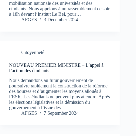
mobilisation nationale des universités et des
étudiants. Nous appelons à un rassemblement ce soir
à 18h devant l’Institut Le Bel, pour…
AFGES
3 December 2024
Citoyenneté
NOUVEAU PREMIER MINISTRE – L’appel à
l’action des étudiants
Nous demandons au futur gouvernement de
poursuivre rapidement la construction de la réforme
des bourses et d’augmenter les moyens alloués à
l’ESR. Les étudiants ne peuvent plus attendre. Après
les élections législatives et la démission du
gouvernement à l’issue des…
AFGES
7 September 2024