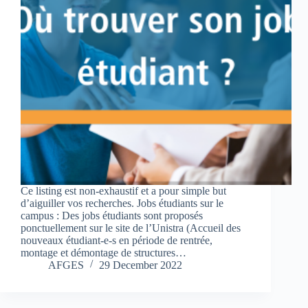
Ce listing est non-exhaustif et a pour simple but
d’aiguiller vos recherches. Jobs étudiants sur le
campus : Des jobs étudiants sont proposés
ponctuellement sur le site de l’Unistra (Accueil des
nouveaux étudiant-e-s en période de rentrée,
montage et démontage de structures…
AFGES
29 December 2022