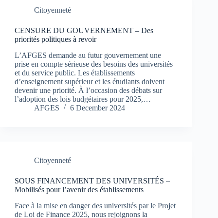
Citoyenneté
CENSURE DU GOUVERNEMENT – Des
priorités politiques à revoir
L’AFGES demande au futur gouvernement une
prise en compte sérieuse des besoins des universités
et du service public. Les établissements
d’enseignement supérieur et les étudiants doivent
devenir une priorité. À l’occasion des débats sur
l’adoption des lois budgétaires pour 2025,…
AFGES
6 December 2024
Citoyenneté
SOUS FINANCEMENT DES UNIVERSITÉS –
Mobilisés pour l’avenir des établissements
Face à la mise en danger des universités par le Projet
de Loi de Finance 2025, nous rejoignons la