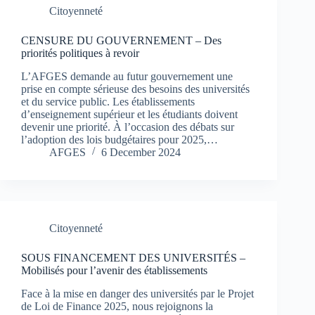
Citoyenneté
CENSURE DU GOUVERNEMENT – Des
priorités politiques à revoir
L’AFGES demande au futur gouvernement une
prise en compte sérieuse des besoins des universités
et du service public. Les établissements
d’enseignement supérieur et les étudiants doivent
devenir une priorité. À l’occasion des débats sur
l’adoption des lois budgétaires pour 2025,…
AFGES
6 December 2024
Citoyenneté
SOUS FINANCEMENT DES UNIVERSITÉS –
Mobilisés pour l’avenir des établissements
Face à la mise en danger des universités par le Projet
de Loi de Finance 2025, nous rejoignons la