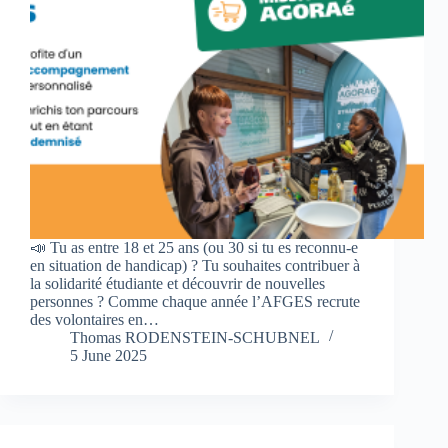
📣 Tu as entre 18 et 25 ans (ou 30 si tu es reconnu-e
en situation de handicap) ? Tu souhaites contribuer à
la solidarité étudiante et découvrir de nouvelles
personnes ? Comme chaque année l’AFGES recrute
des volontaires en…
Thomas RODENSTEIN-SCHUBNEL
5 June 2025