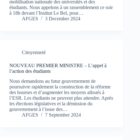
mobilisation nationale des universités et des
étudiants. Nous appelons à un rassemblement ce soir
à 18h devant l’Institut Le Bel, pour…
AFGES
3 December 2024
Citoyenneté
NOUVEAU PREMIER MINISTRE – L’appel à
l’action des étudiants
Nous demandons au futur gouvernement de
poursuivre rapidement la construction de la réforme
des bourses et d’augmenter les moyens alloués à
l’ESR. Les étudiants ne peuvent plus attendre. Après
les élections législatives et la démission du
gouvernement à l’issue des…
AFGES
7 September 2024