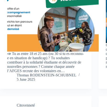
📣 Tu as entre 18 et 25 ans (ou 30 si tu es reconnu-
e en situation de handicap) ? Tu souhaites
contribuer à la solidarité étudiante et découvrir de
nouvelles personnes ? Comme chaque année
l’AFGES recrute des volontaires en…
Thomas RODENSTEIN-SCHUBNEL
5 June 2025
Citoyenneté