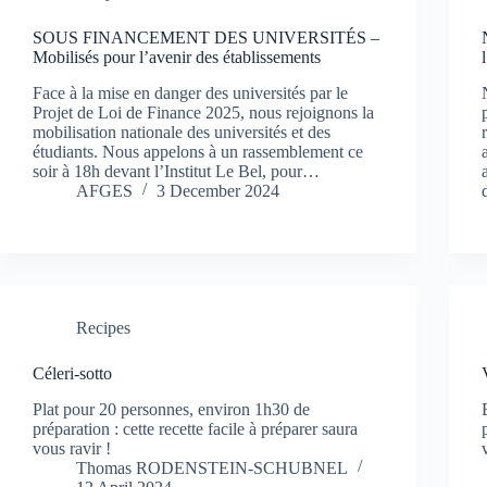
SOUS FINANCEMENT DES UNIVERSITÉS –
Mobilisés pour l’avenir des établissements
Face à la mise en danger des universités par le
Projet de Loi de Finance 2025, nous rejoignons la
mobilisation nationale des universités et des
étudiants. Nous appelons à un rassemblement ce
soir à 18h devant l’Institut Le Bel, pour…
AFGES
3 December 2024
Recipes
Céleri-sotto
Plat pour 20 personnes, environ 1h30 de
préparation : cette recette facile à préparer saura
vous ravir !
Thomas RODENSTEIN-SCHUBNEL