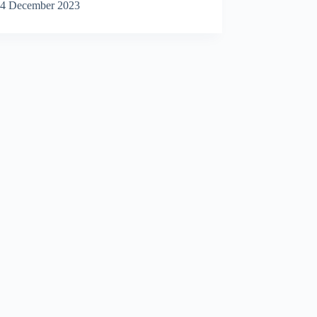
4 December 2023