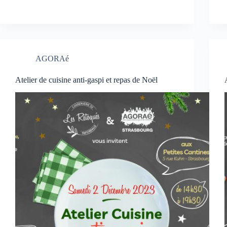
AGORAé
Atelier de cuisine anti-gaspi et repas de Noël