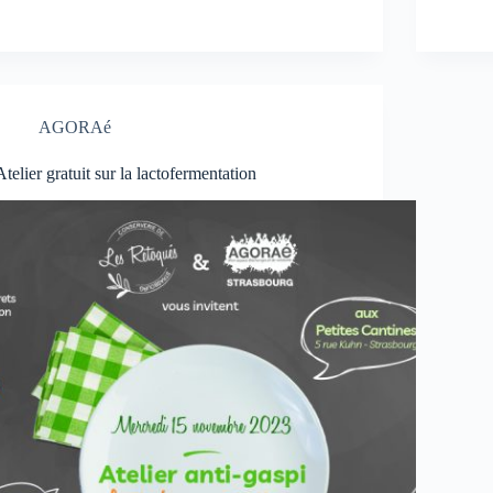
AGORAé
Atelier gratuit sur la lactofermentation