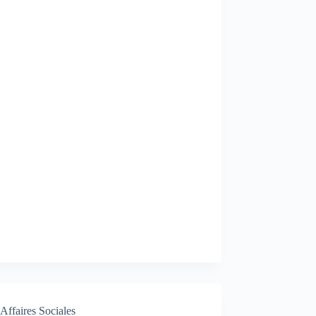
Affaires Sociales