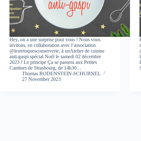
Hey, on a une surprise pour vous ! Nous vous
invitons, en collaboration avec l’association
@lesretoquesconserverie, à unAtelier de cuisine
anti-gaspi spécial Noël le samedi 02 décembre
2023 ! Le principe Ça se passera aux Petites
Cantines de Strasbourg, de 14h30…
Thomas RODENSTEIN-SCHUBNEL
27 November 2023