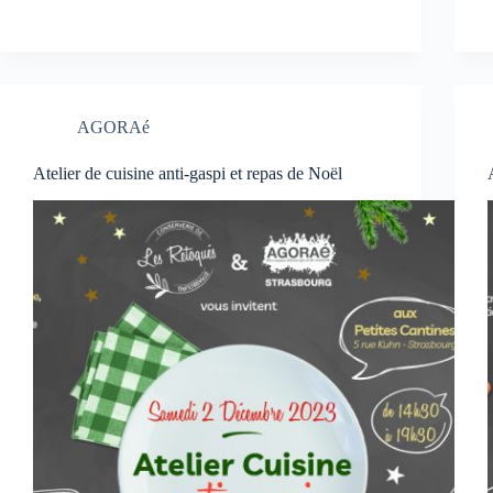
AGORAé
Atelier de cuisine anti-gaspi et repas de Noël