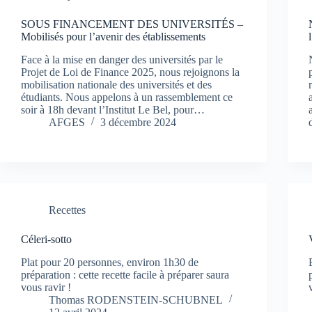
SOUS FINANCEMENT DES UNIVERSITÉS –
Mobilisés pour l’avenir des établissements
Face à la mise en danger des universités par le
Projet de Loi de Finance 2025, nous rejoignons la
mobilisation nationale des universités et des
étudiants. Nous appelons à un rassemblement ce
soir à 18h devant l’Institut Le Bel, pour…
AFGES
3 décembre 2024
Recettes
Céleri-sotto
Plat pour 20 personnes, environ 1h30 de
préparation : cette recette facile à préparer saura
vous ravir !
Thomas RODENSTEIN-SCHUBNEL