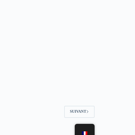
SUIVANT