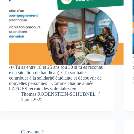
📣 Tu as entre 18 et 25 ans (ou 30 si tu es reconnu-
e en situation de handicap) ? Tu souhaites
contribuer à la solidarité étudiante et découvrir de
nouvelles personnes ? Comme chaque année
l’AFGES recrute des volontaires en…
Thomas RODENSTEIN-SCHUBNEL
5 juin 2025
Citoyenneté