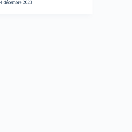
4 décembre 2023