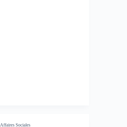
Affaires Sociales