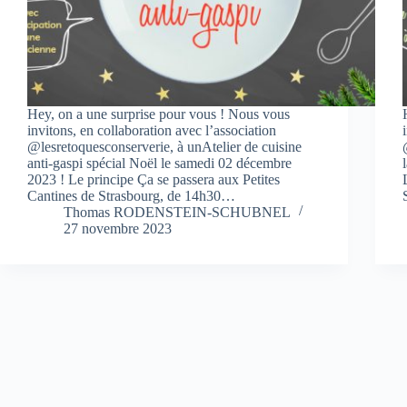
Hey, on a une surprise pour vous ! Nous vous
invitons, en collaboration avec l’association
@lesretoquesconserverie, à unAtelier de cuisine
anti-gaspi spécial Noël le samedi 02 décembre
2023 ! Le principe Ça se passera aux Petites
Cantines de Strasbourg, de 14h30…
Thomas RODENSTEIN-SCHUBNEL
27 novembre 2023