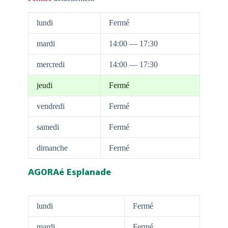
lundi
Fermé
mardi
14:00 — 17:30
mercredi
14:00 — 17:30
jeudi
Fermé
vendredi
Fermé
samedi
Fermé
dimanche
Fermé
AGORAé Esplanade
lundi
Fermé
mardi
Fermé