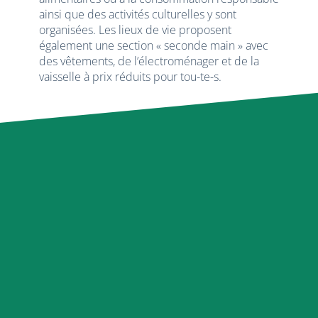
ainsi que des activités culturelles y sont
organisées. Les lieux de vie proposent
également une section « seconde main » avec
des vêtements, de l’électroménager et de la
vaisselle à prix réduits pour tou-te-s.