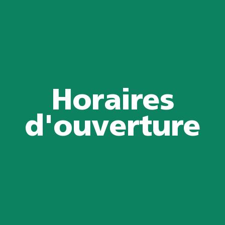
Horaires
d'ouverture