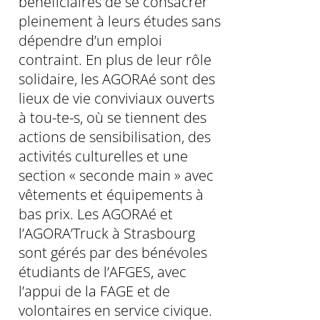
bénéficiaires de se consacrer
pleinement à leurs études sans
dépendre d’un emploi
contraint. En plus de leur rôle
solidaire, les AGORAé sont des
lieux de vie conviviaux ouverts
à tou-te-s, où se tiennent des
actions de sensibilisation, des
activités culturelles et une
section « seconde main » avec
vêtements et équipements à
bas prix. Les AGORAé et
l’AGORA’Truck à Strasbourg
sont gérés par des bénévoles
étudiants de l’AFGES, avec
l’appui de la FAGE et de
volontaires en service civique.