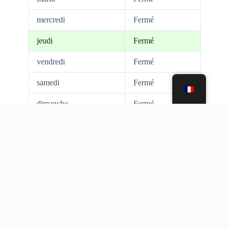
mercredi
Fermé
jeudi
Fermé
vendredi
Fermé
samedi
Fermé
dimanche
Fermé