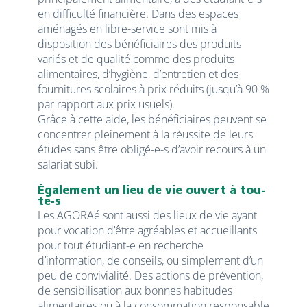
en difficulté financière. Dans des espaces
aménagés en libre-service sont mis à
disposition des bénéficiaires des produits
variés et de qualité comme des produits
alimentaires, d’hygiène, d’entretien et des
fournitures scolaires à prix réduits (jusqu’à 90 %
par rapport aux prix usuels).
Grâce à cette aide, les bénéficiaires peuvent se
concentrer pleinement à la réussite de leurs
études sans être obligé-e-s d’avoir recours à un
salariat subi.
Également un lieu de vie ouvert à tou-
te-s
Les AGORAé sont aussi des lieux de vie ayant
pour vocation d’être agréables et accueillants
pour tout étudiant-e en recherche
d’information, de conseils, ou simplement d’un
peu de convivialité. Des actions de prévention,
de sensibilisation aux bonnes habitudes
alimentaires ou à la consommation responsable