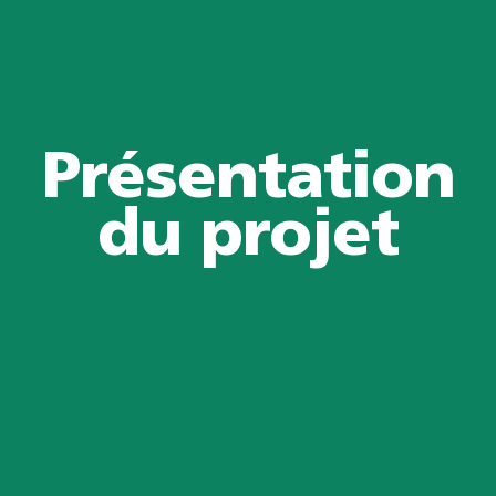
Présentation
du projet