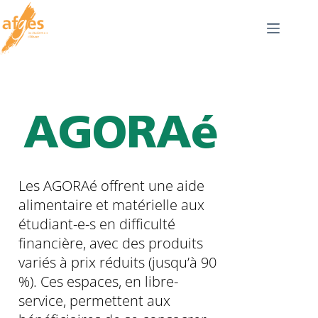
AGORAé
Les AGORAé offrent une aide
alimentaire et matérielle aux
étudiant-e-s en difficulté
financière, avec des produits
variés à prix réduits (jusqu’à 90
%). Ces espaces, en libre-
service, permettent aux