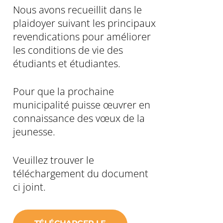
Nous avons recueillit dans le
plaidoyer suivant les principaux
revendications pour améliorer
les conditions de vie des
étudiants et étudiantes.
Pour que la prochaine
municipalité puisse œuvrer en
connaissance des vœux de la
jeunesse.
Veuillez trouver le
téléchargement du document
ci joint.