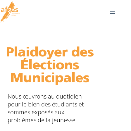
Plaidoyer des
Élections
Municipales
Nous œuvrons au quotidien
pour le bien des étudiants et
sommes exposés aux
problèmes de la jeunesse.