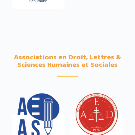
Schumann
Associations en Droit, Lettres &
Sciences Humaines et Sociales