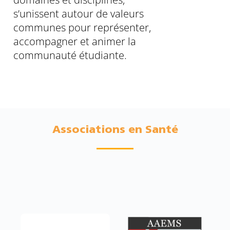
s’unissent autour de valeurs
communes pour représenter,
accompagner et animer la
communauté étudiante.
Associations en Santé