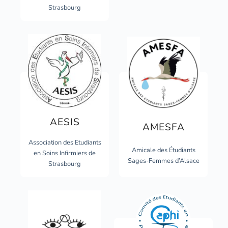
Strasbourg
AESIS
AMESFA
Association des Etudiants
Amicale des Étudiants
en Soins Infirmiers de
Sages-Femmes d’Alsace
Strasbourg