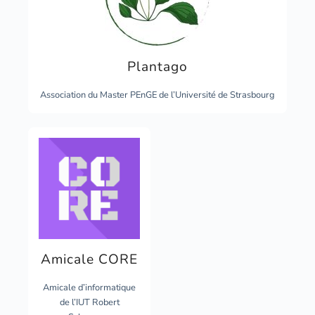
Plantago
Association du Master PEnGE de l’Université de Strasbourg
Amicale CORE
Amicale d’informatique
de l’IUT Robert