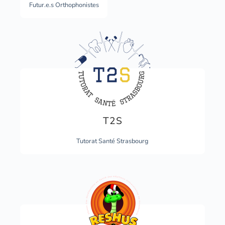
Futur.e.s Orthophonistes
T2S
Tutorat Santé Strasbourg