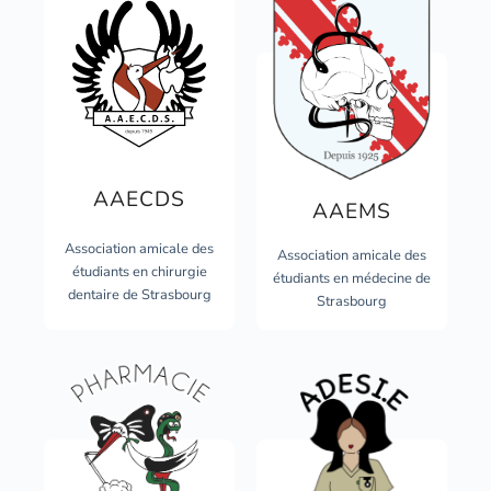
AAECDS
AAEMS
Association amicale des
Association amicale des
étudiants en chirurgie
étudiants en médecine de
dentaire de Strasbourg
Strasbourg