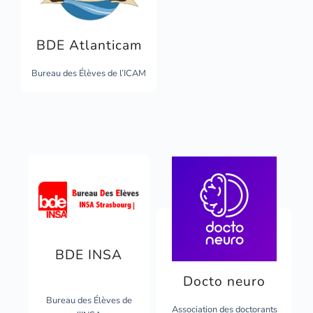
BDE Atlanticam
Bureau des Élèves de l’ICAM
BDE INSA
Docto neuro
Bureau des Élèves de
Association des doctorants