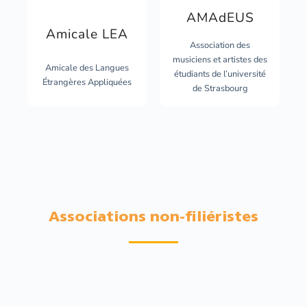
AMAdEUS
Amicale LEA
Association des
musiciens et artistes des
Amicale des Langues
étudiants de l’université
Étrangères Appliquées
de Strasbourg
Associations non-filiéristes