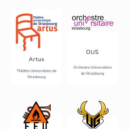
OUS
Artus
Orchestre Universitaire
Théâtre Universitaire de
de Strasbourg
Strasbourg