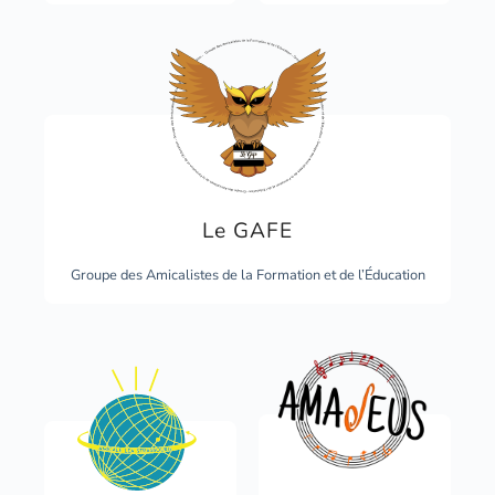
Le GAFE
Groupe des Amicalistes de la Formation et de l’Éducation