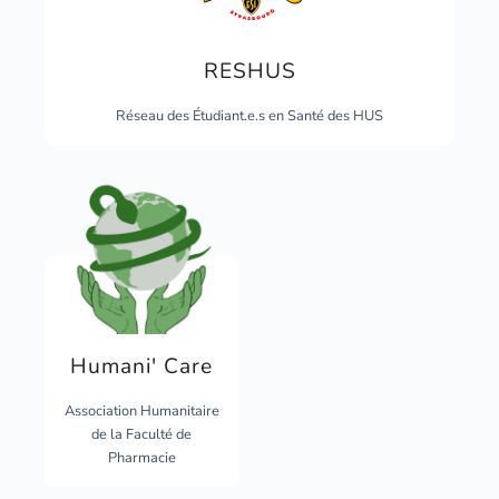
RESHUS
Réseau des Étudiant.e.s en Santé des HUS
Humani' Care
Association Humanitaire
de la Faculté de
Pharmacie