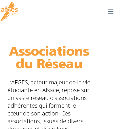
Associations
du Réseau
L’AFGES, acteur majeur de la vie
étudiante en Alsace, repose sur
un vaste réseau d’associations
adhérentes qui forment le
cœur de son action. Ces
associations, issues de divers
domaines et disciplines,