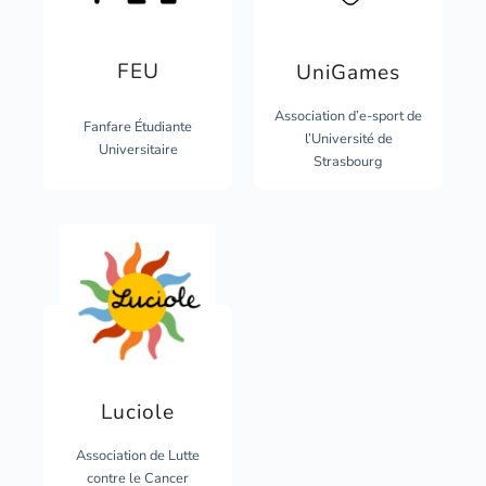
FEU
UniGames
Association d’e-sport de
Fanfare Étudiante
l’Université de
Universitaire
Strasbourg
Luciole
Association de Lutte
contre le Cancer