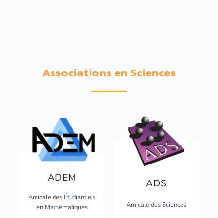
Associations en Sciences
ADEM
ADS
Amicale des Étudiant.e.s
Amicale des Sciences
en Mathématiques