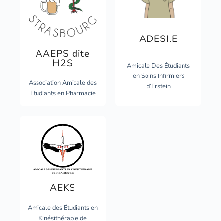
ADESI.E
AAEPS dite
H2S
Amicale Des Étudiants
en Soins Infirmiers
Association Amicale des
d’Erstein
Etudiants en Pharmacie
AEKS
Amicale des Étudiants en
Kinésithérapie de